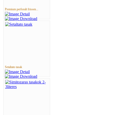
Premium perforalt frissen...
Setaltato tasak