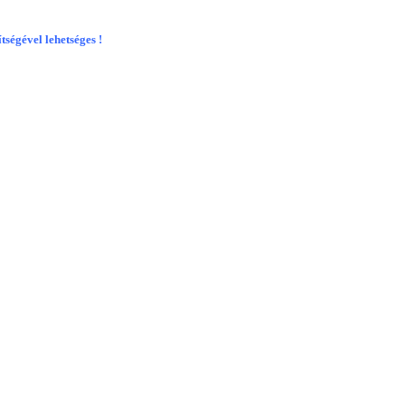
ségével lehetséges !