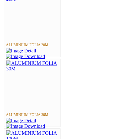
ALUMINIUM FOLIA 20M
ALUMINIUM FOLIA 30M