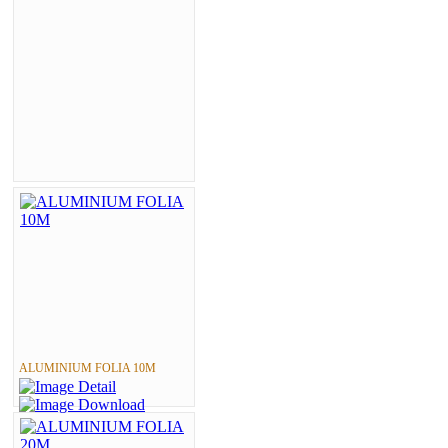
ALUMINIUM FOLIA 10M