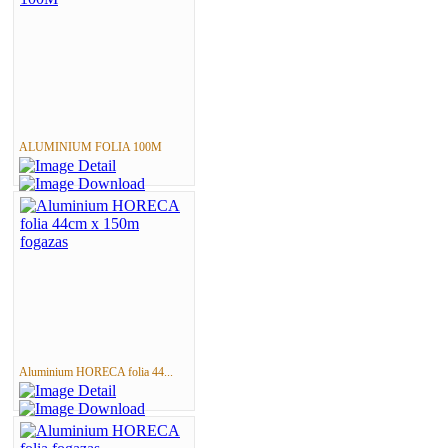
ALUMINIUM FOLIA 100M
Aluminium HORECA folia 44...