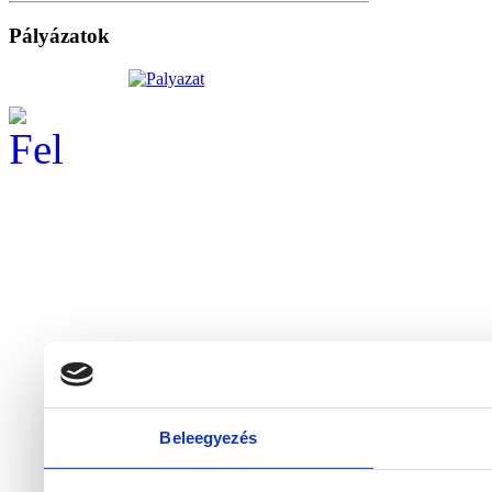
Pályázatok
Beleegyezés