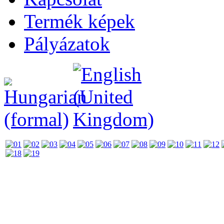
Termék képek
Pályázatok